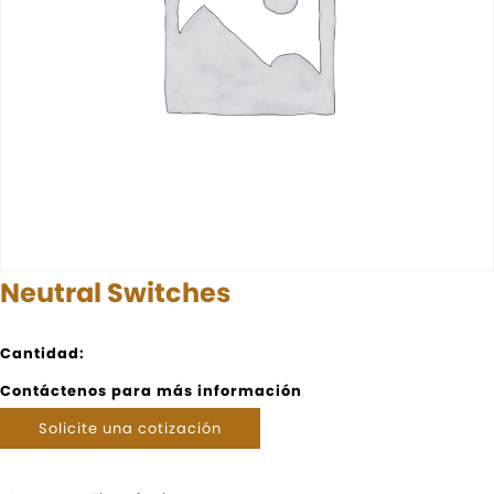
Neutral Switches
Cantidad:
Contáctenos para más información
Solicite una cotización