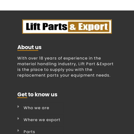
About us
With over 18 years of experience in the
material handling industry, Lift Part &Export
is the place to supply you with the
replacement parts your equipment needs.
Get to know us
Who we are
Where we export
Parts