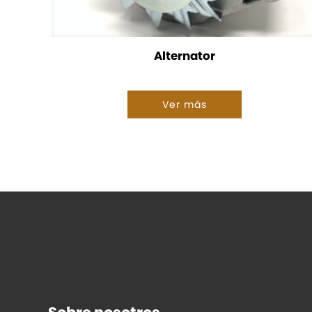
Alternator
Ver más