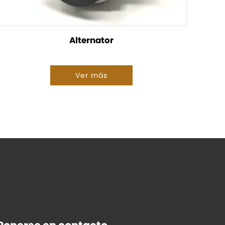
Alternator
Ver más