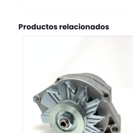
Productos relacionados