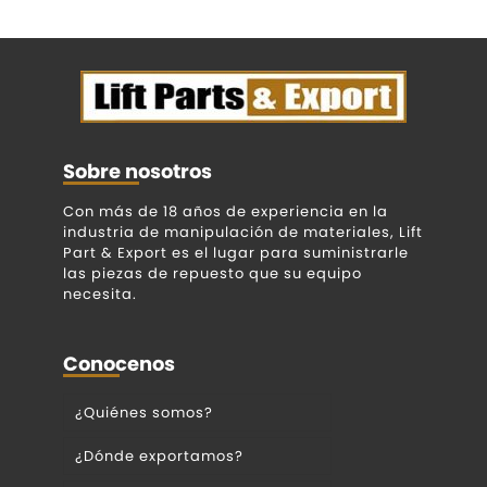
Sobre nosotros
Con más de 18 años de experiencia en la
industria de manipulación de materiales, Lift
Part & Export es el lugar para suministrarle
las piezas de repuesto que su equipo
necesita.
Conocenos
¿Quiénes somos?
¿Dónde exportamos?