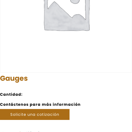
Gauges
Cantidad:
Contáctenos para más información
Solicite una cotización