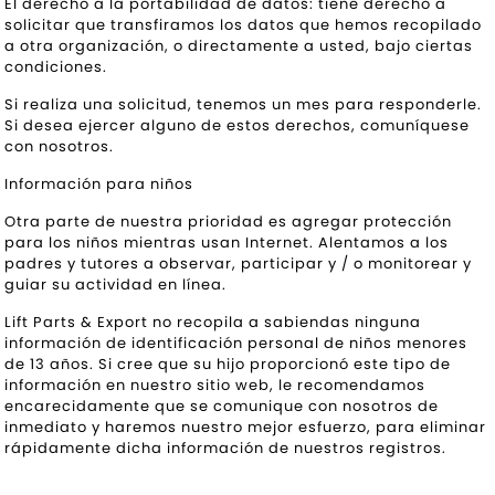
El derecho a la portabilidad de datos: tiene derecho a
solicitar que transfiramos los datos que hemos recopilado
a otra organización, o directamente a usted, bajo ciertas
condiciones.
Si realiza una solicitud, tenemos un mes para responderle.
Si desea ejercer alguno de estos derechos, comuníquese
con nosotros.
Información para niños
Otra parte de nuestra prioridad es agregar protección
para los niños mientras usan Internet. Alentamos a los
padres y tutores a observar, participar y / o monitorear y
guiar su actividad en línea.
Lift Parts & Export no recopila a sabiendas ninguna
información de identificación personal de niños menores
de 13 años. Si cree que su hijo proporcionó este tipo de
información en nuestro sitio web, le recomendamos
encarecidamente que se comunique con nosotros de
inmediato y haremos nuestro mejor esfuerzo, para eliminar
rápidamente dicha información de nuestros registros.