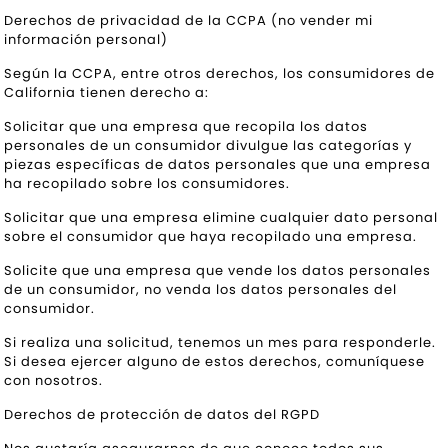
Derechos de privacidad de la CCPA (no vender mi
información personal)
Según la CCPA, entre otros derechos, los consumidores de
California tienen derecho a:
Solicitar que una empresa que recopila los datos
personales de un consumidor divulgue las categorías y
piezas específicas de datos personales que una empresa
ha recopilado sobre los consumidores.
Solicitar que una empresa elimine cualquier dato personal
sobre el consumidor que haya recopilado una empresa.
Solicite que una empresa que vende los datos personales
de un consumidor, no venda los datos personales del
consumidor.
Si realiza una solicitud, tenemos un mes para responderle.
Si desea ejercer alguno de estos derechos, comuníquese
con nosotros.
Derechos de protección de datos del RGPD