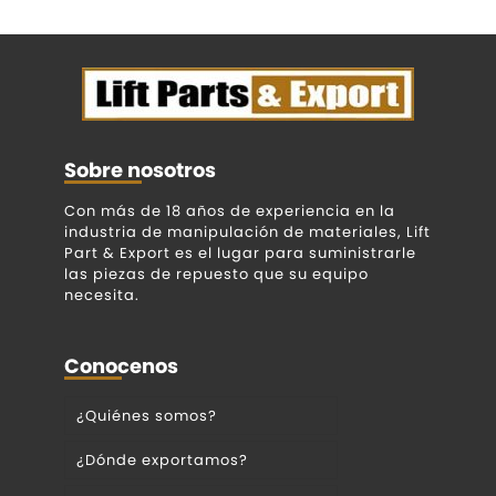
Sobre nosotros
Con más de 18 años de experiencia en la
industria de manipulación de materiales, Lift
Part & Export es el lugar para suministrarle
las piezas de repuesto que su equipo
necesita.
Conocenos
¿Quiénes somos?
¿Dónde exportamos?