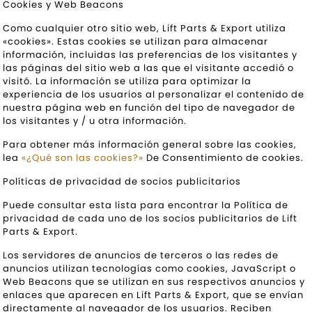
Cookies y Web Beacons
Como cualquier otro sitio web, Lift Parts & Export utiliza
«cookies». Estas cookies se utilizan para almacenar
información, incluidas las preferencias de los visitantes y
las páginas del sitio web a las que el visitante accedió o
visitó. La información se utiliza para optimizar la
experiencia de los usuarios al personalizar el contenido de
nuestra página web en función del tipo de navegador de
los visitantes y / u otra información.
Para obtener más información general sobre las cookies,
lea
«¿Qué son las cookies?»
De Consentimiento de cookies.
Políticas de privacidad de socios publicitarios
Puede consultar esta lista para encontrar la Política de
privacidad de cada uno de los socios publicitarios de Lift
Parts & Export.
Los servidores de anuncios de terceros o las redes de
anuncios utilizan tecnologías como cookies, JavaScript o
Web Beacons que se utilizan en sus respectivos anuncios y
enlaces que aparecen en Lift Parts & Export, que se envían
directamente al navegador de los usuarios. Reciben