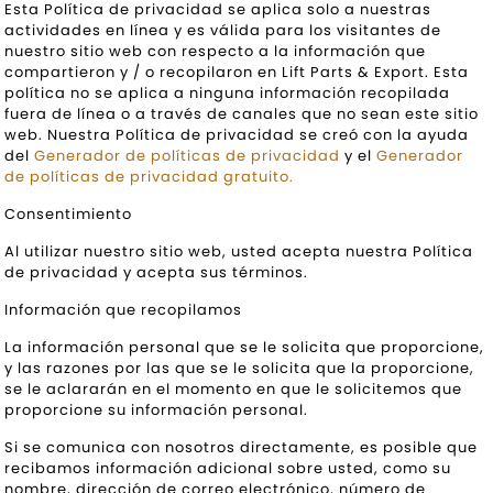
Esta Política de privacidad se aplica solo a nuestras
actividades en línea y es válida para los visitantes de
nuestro sitio web con respecto a la información que
compartieron y / o recopilaron en Lift Parts & Export. Esta
política no se aplica a ninguna información recopilada
fuera de línea o a través de canales que no sean este sitio
web. Nuestra Política de privacidad se creó con la ayuda
del
Generador de políticas de privacidad
y el
Generador
de políticas de privacidad gratuito.
Consentimiento
Al utilizar nuestro sitio web, usted acepta nuestra Política
de privacidad y acepta sus términos.
Información que recopilamos
La información personal que se le solicita que proporcione,
y las razones por las que se le solicita que la proporcione,
se le aclararán en el momento en que le solicitemos que
proporcione su información personal.
Si se comunica con nosotros directamente, es posible que
recibamos información adicional sobre usted, como su
nombre, dirección de correo electrónico, número de