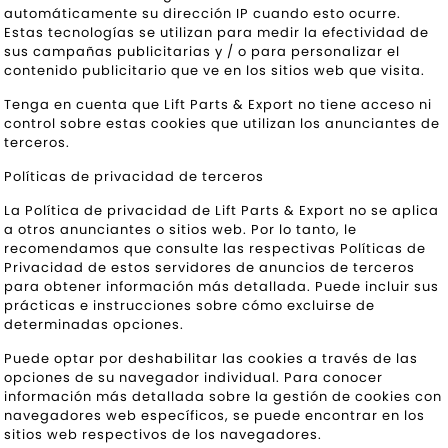
automáticamente su dirección IP cuando esto ocurre.
Estas tecnologías se utilizan para medir la efectividad de
sus campañas publicitarias y / o para personalizar el
contenido publicitario que ve en los sitios web que visita.
Tenga en cuenta que Lift Parts & Export no tiene acceso ni
control sobre estas cookies que utilizan los anunciantes de
terceros.
Políticas de privacidad de terceros
La Política de privacidad de Lift Parts & Export no se aplica
a otros anunciantes o sitios web. Por lo tanto, le
recomendamos que consulte las respectivas Políticas de
Privacidad de estos servidores de anuncios de terceros
para obtener información más detallada. Puede incluir sus
prácticas e instrucciones sobre cómo excluirse de
determinadas opciones.
Puede optar por deshabilitar las cookies a través de las
opciones de su navegador individual. Para conocer
información más detallada sobre la gestión de cookies con
navegadores web específicos, se puede encontrar en los
sitios web respectivos de los navegadores.