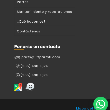
Partes
Mantenimiento y reparaciones
¿Qué hacemos?
Contáctenos
Ponerse en contacto
parts@liftpartsfl.com
(305) 468-1824
(305) 468-1824
Mapa del sitio