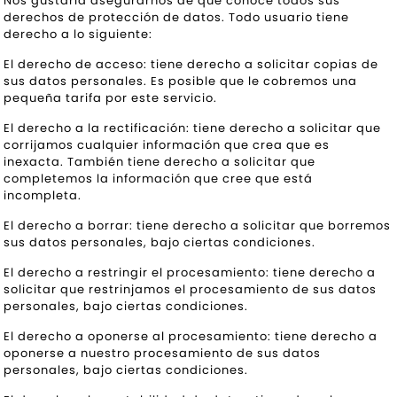
Nos gustaría asegurarnos de que conoce todos sus
derechos de protección de datos. Todo usuario tiene
derecho a lo siguiente:
El derecho de acceso: tiene derecho a solicitar copias de
sus datos personales. Es posible que le cobremos una
pequeña tarifa por este servicio.
El derecho a la rectificación: tiene derecho a solicitar que
corrijamos cualquier información que crea que es
inexacta. También tiene derecho a solicitar que
completemos la información que cree que está
incompleta.
El derecho a borrar: tiene derecho a solicitar que borremos
sus datos personales, bajo ciertas condiciones.
El derecho a restringir el procesamiento: tiene derecho a
solicitar que restrinjamos el procesamiento de sus datos
personales, bajo ciertas condiciones.
El derecho a oponerse al procesamiento: tiene derecho a
oponerse a nuestro procesamiento de sus datos
personales, bajo ciertas condiciones.