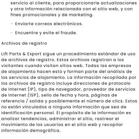
servicio al cliente, para proporcionarle actualizaciones
y otra información relacionada con el sitio web, y con
fines promocionales y de marketing.
Enviarte correos electrónicos.
Encuentre y evite el fraude.
Archivos de registro
Lift Parts & Export sigue un procedimiento estándar de uso
de archivos de registro. Estos archivos registran a los
visitantes cuando visitan sitios web. Todas las empresas
de alojamiento hacen esto y forman parte del análisis de
los servicios de alojamiento. La información recopilada por
los archivos de registro incluye direcciones de protocolo
de Internet (IP), tipo de navegador, proveedor de servicios
de Internet (ISP), sello de fecha y hora, páginas de
referencia / salida y posiblemente el número de clics. Estos
no están vinculados a ninguna información que sea de
identificación personal. El propósito de la información es
analizar tendencias, administrar el sitio, rastrear el
movimiento de los usuarios en el sitio web y recopilar
información demográfica.