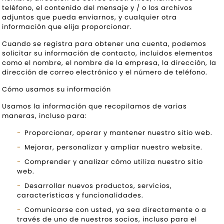
teléfono, el contenido del mensaje y / o los archivos
adjuntos que pueda enviarnos, y cualquier otra
información que elija proporcionar.
Cuando se registra para obtener una cuenta, podemos
solicitar su información de contacto, incluidos elementos
como el nombre, el nombre de la empresa, la dirección, la
dirección de correo electrónico y el número de teléfono.
Cómo usamos su información
Usamos la información que recopilamos de varias
maneras, incluso para:
Proporcionar, operar y mantener nuestro sitio web.
Mejorar, personalizar y ampliar nuestro website.
Comprender y analizar cómo utiliza nuestro sitio
web.
Desarrollar nuevos productos, servicios,
características y funcionalidades.
Comunicarse con usted, ya sea directamente o a
través de uno de nuestros socios, incluso para el