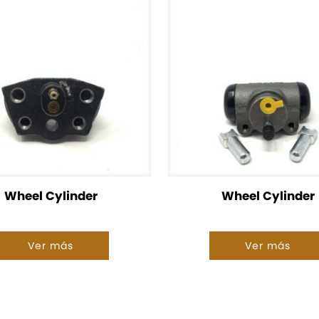
Wheel Cylinder
Wheel Cylinder
Ver más
Ver más