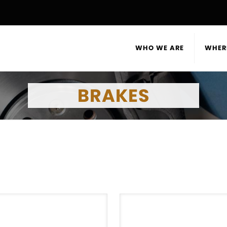
WHO WE ARE
WHER
BRAKES