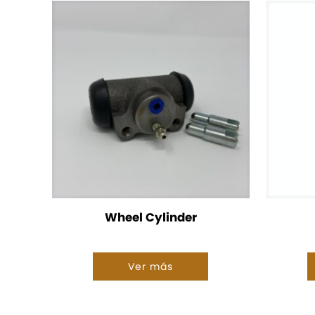
Wheel Cylinder
Ver más