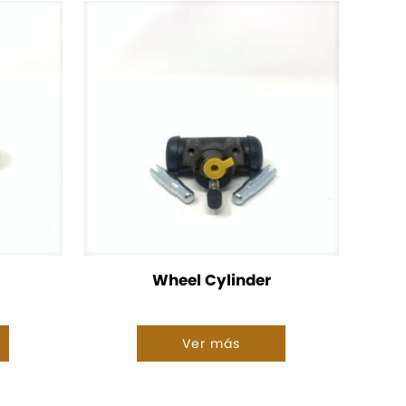
Wheel Cylinder
Ver más