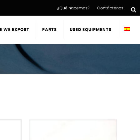
¿Qué hacemos?
Contáctenos
E WE EXPORT
PARTS
USED EQUIPMENTS