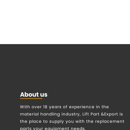
About us
With over 18 years of experience in the
material handling industry, Lift Part &Export is
the place to supply you with the replacement
parts your equipment needs.