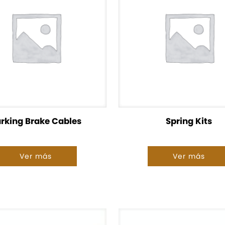
rking Brake Cables
Spring Kits
Ver más
Ver más