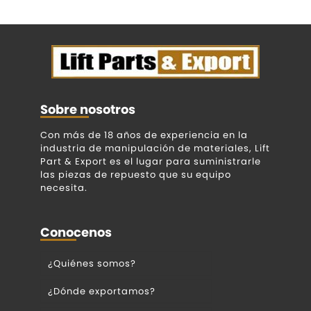
Sobre nosotros
Con más de 18 años de experiencia en la
industria de manipulación de materiales, Lift
Part & Export es el lugar para suministrarle
las piezas de repuesto que su equipo
necesita.
Conocenos
¿Quiénes somos?
¿Dónde exportamos?