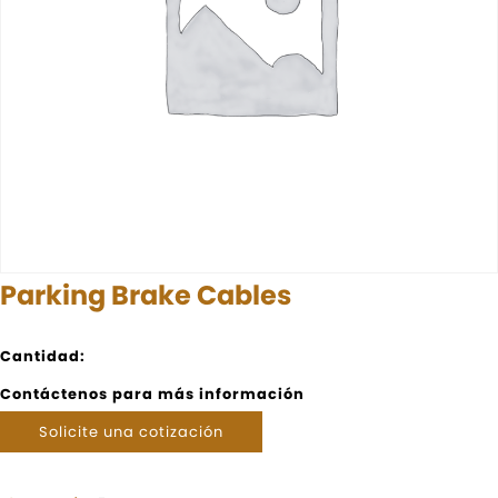
Parking Brake Cables
Cantidad:
Contáctenos para más información
Solicite una cotización