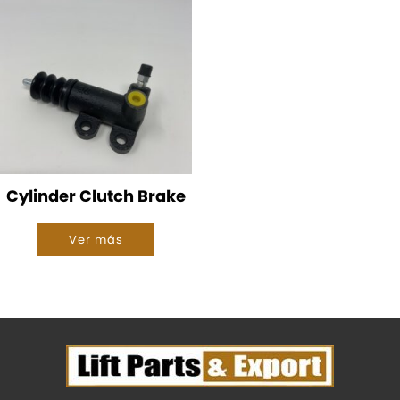
Cylinder Clutch Brake
Ver más