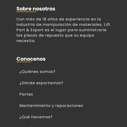
Sobre nosotros
Con más de 18 años de experiencia en la
industria de manipulación de materiales, Lift
Part & Export es el lugar para suministrarle
las piezas de repuesto que su equipo
necesita.
Conocenos
¿Quiénes somos?
¿Dónde exportamos?
Partes
Mantenimiento y reparaciones
¿Qué hacemos?