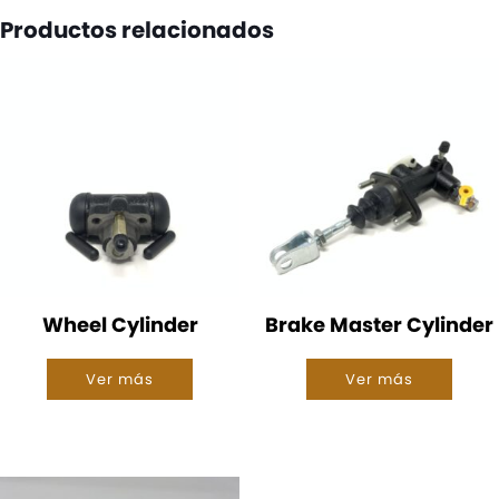
Productos relacionados
Wheel Cylinder
Brake Master Cylinder
Ver más
Ver más