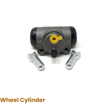
Wheel Cylinder