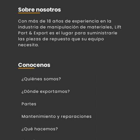
Sobre nosotros
Con más de 18 años de experiencia en la
industria de manipulación de materiales, Lift
Part & Export es el lugar para suministrarle
las piezas de repuesto que su equipo
necesita.
Conocenos
¿Quiénes somos?
¿Dónde exportamos?
Partes
Mantenimiento y reparaciones
¿Qué hacemos?