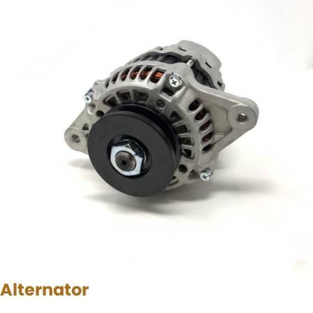
Alternator