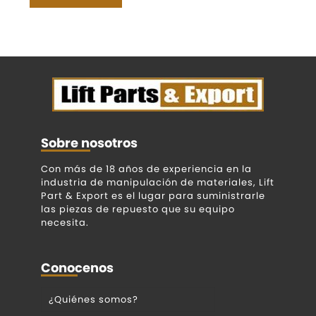
Sobre nosotros
Con más de 18 años de experiencia en la
industria de manipulación de materiales, Lift
Part & Export es el lugar para suministrarle
las piezas de repuesto que su equipo
necesita.
Conocenos
¿Quiénes somos?