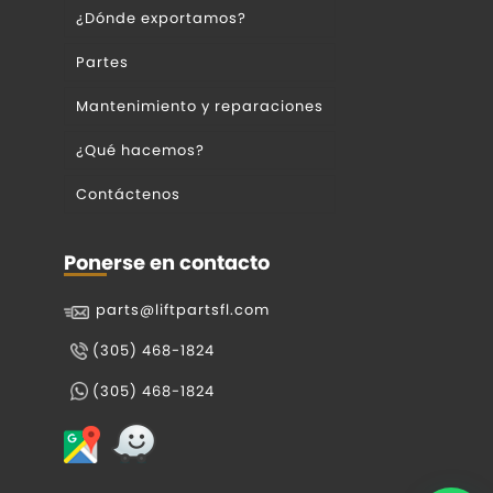
¿Dónde exportamos?
Partes
Mantenimiento y reparaciones
¿Qué hacemos?
Contáctenos
Ponerse en contacto
parts@liftpartsfl.com
(305) 468-1824
(305) 468-1824