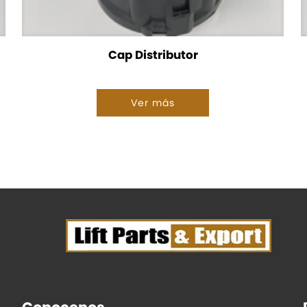
Cap Distributor
Ver más