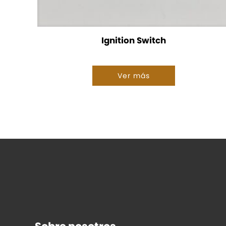
Ignition Switch
Ver más