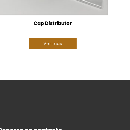
Cap Distributor
Ver más