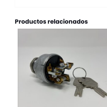
Productos relacionados