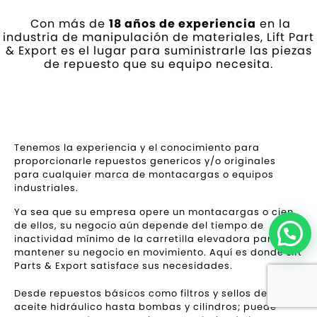
Con más de
18 años de experiencia
en la
industria de manipulación de materiales, Lift Part
& Export es el lugar para suministrarle las piezas
de repuesto que su equipo necesita.
Tenemos la experiencia y el conocimiento para
proporcionarle repuestos genericos y/o originales
para cualquier marca de montacargas o equipos
industriales.
Ya sea que su empresa opere un montacargas o cien
de ellos, su negocio aún depende del tiempo de
inactividad mínimo de la carretilla elevadora para
mantener su negocio en movimiento. Aquí es donde Lift
Parts & Export satisface sus necesidades.
Desde repuestos básicos como filtros y sellos de
aceite hidráulico hasta bombas y cilindros; puede